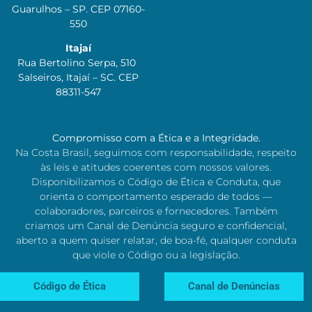
Guarulhos – SP. CEP 07160-
550
Itajaí
Rua Bertolino Serpa, 510
Salseiros, Itajaí – SC. CEP
88311-547
Compromisso com a Ética e a Integridade.
Na Costa Brasil, seguimos com responsabilidade, respeito
às leis e atitudes coerentes com nossos valores.
Disponibilizamos o Código de Ética e Conduta, que
orienta o comportamento esperado de todos —
colaboradores, parceiros e fornecedores. Também
criamos um Canal de Denúncia seguro e confidencial,
aberto a quem quiser relatar, de boa-fé, qualquer conduta
que viole o Código ou a legislação.
Código de Ética
Canal de Denúncias