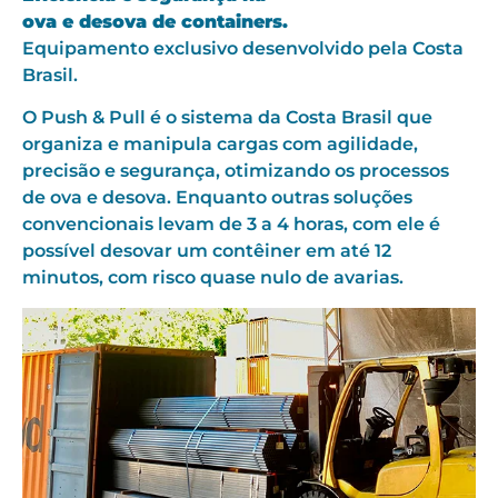
ova e desova de containers.
Equipamento exclusivo desenvolvido pela Costa
Brasil.
O Push & Pull é o sistema da Costa Brasil que
organiza e manipula cargas com agilidade,
precisão e segurança, otimizando os processos
de ova e desova. Enquanto outras soluções
convencionais levam de 3 a 4 horas, com ele é
possível desovar um contêiner em até 12
minutos, com risco quase nulo de avarias.