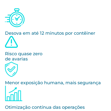
Desova em até 12 minutos por contêiner
Risco quase zero
de avarias
Menor exposição humana, mais segurança
Otimização contínua das operações